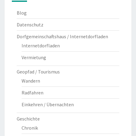
Blog
Datenschutz
Dorfgemeinschaftshaus / Internetdorfladen
Internetdorfladen
Vermietung
Geopfad / Tourismus
Wandern
Radfahren
Einkehren / Übernachten
Geschichte
Chronik