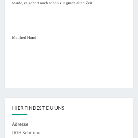
wurde, es gehört auch schon zur guten alten Zeit.
Manfred Hund
HIER FINDEST DU UNS
Adresse
DGH Schönau