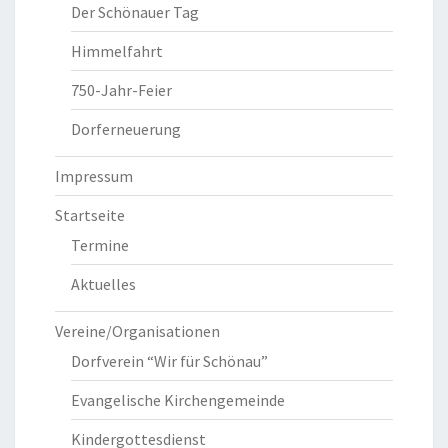
Der Schönauer Tag
Himmelfahrt
750-Jahr-Feier
Dorferneuerung
Impressum
Startseite
Termine
Aktuelles
Vereine/Organisationen
Dorfverein “Wir für Schönau”
Evangelische Kirchengemeinde
Kindergottesdienst