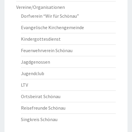
Vereine/Organisationen
Dorfverein “Wir für Schönau”
Evangelische Kirchengemeinde
Kindergottesdienst
Feuerwehrverein Schönau
Jagdgenossen
Jugendclub
LTV
Ortsbeirat Schönau
Reisefreunde Schönau
Singkreis Schönau