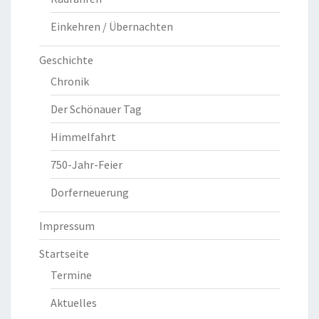
Einkehren / Übernachten
Geschichte
Chronik
Der Schönauer Tag
Himmelfahrt
750-Jahr-Feier
Dorferneuerung
Impressum
Startseite
Termine
Aktuelles